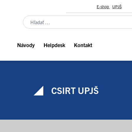
E-shop
UPJŠ
Návody
Helpdesk
Kontakt
CSIRT UPJŠ