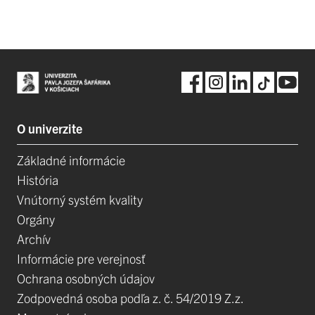
O univerzite
Základné informácie
História
Vnútorný systém kvality
Orgány
Archív
Informácie pre verejnosť
Ochrana osobných údajov
Zodpovedná osoba podľa z. č. 54/2019 Z.z.