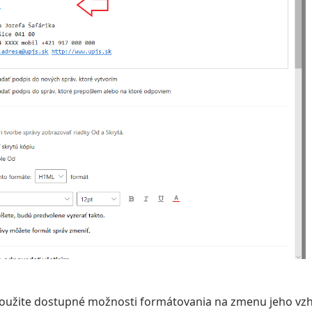
použite dostupné možnosti formátovania na zmenu jeho vzh