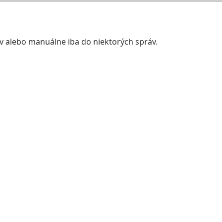
v alebo manuálne iba do niektorých správ.