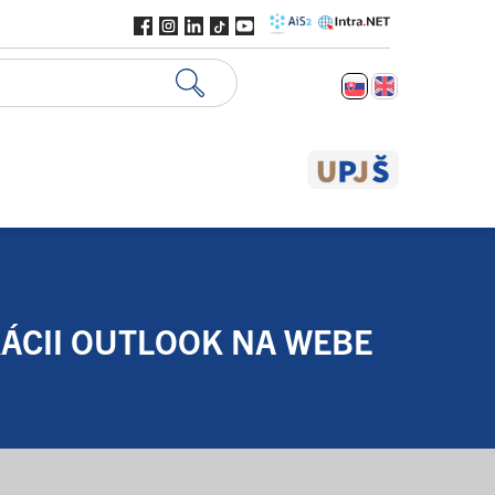
KÁCII OUTLOOK NA WEBE