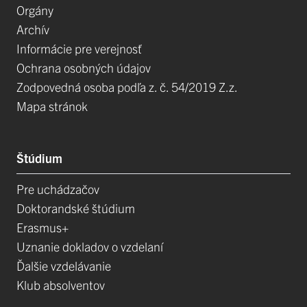
Orgány
Archív
Informácie pre verejnosť
Ochrana osobných údajov
Zodpovedná osoba podľa z. č. 54/2019 Z.z.
Mapa stránok
Štúdium
Pre uchádzačov
Doktorandské štúdium
Erasmus+
Uznanie dokladov o vzdelaní
Ďalšie vzdelávanie
Klub absolventov