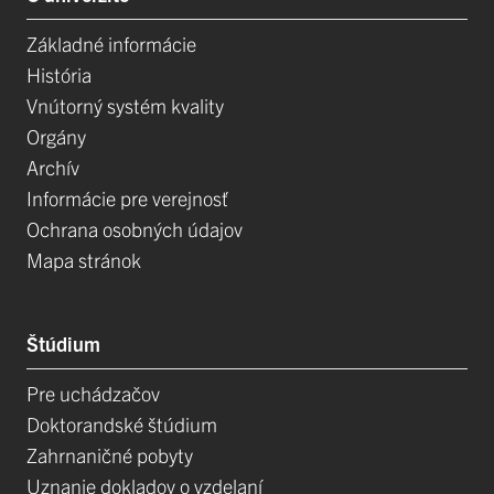
Základné informácie
História
Vnútorný systém kvality
Orgány
Archív
Informácie pre verejnosť
Ochrana osobných údajov
Mapa stránok
Štúdium
Pre uchádzačov
Doktorandské štúdium
Zahrnaničné pobyty
Uznanie dokladov o vzdelaní