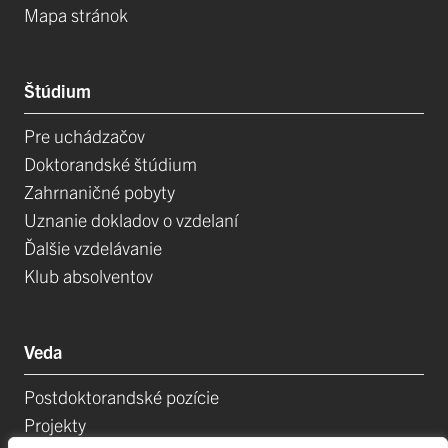
Mapa stránok
Štúdium
Pre uchádzačov
Doktorandské štúdium
Zahrnaničné pobyty
Uznanie dokladov o vzdelaní
Ďalšie vzdelávanie
Klub absolventov
Veda
Postdoktorandské pozície
Projekty