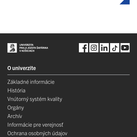
O univerzite
Základné informácie
História
Vnútorný systém kvality
Orgány
Archív
Informácie pre verejnosť
Ochrana osobných údajov