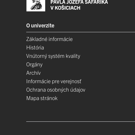
O univerzite
Základné informácie
História
Vnútorný systém kvality
Orgány
Archív
Informácie pre verejnosť
Ochrana osobných údajov
Mapa stránok