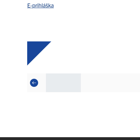
E-prihláška