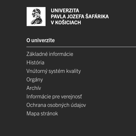
O univerzite
Základné informácie
História
Vnútorný systém kvality
Orgány
Archív
Informácie pre verejnosť
Ochrana osobných údajov
Mapa stránok