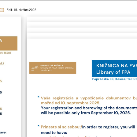
Edit: 15. októbra 2025