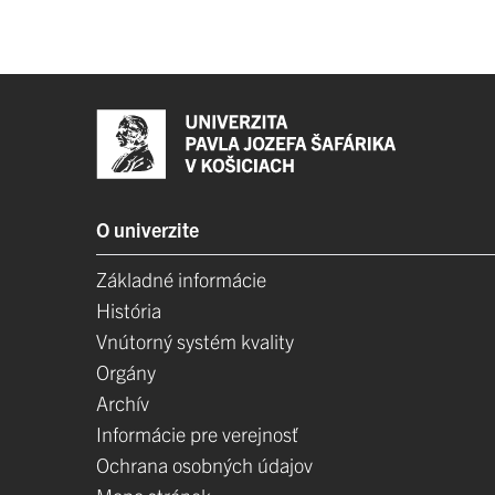
O univerzite
Základné informácie
História
Vnútorný systém kvality
Orgány
Archív
Informácie pre verejnosť
Ochrana osobných údajov