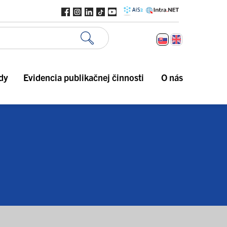
dy
Evidencia publikačnej činnosti
O nás