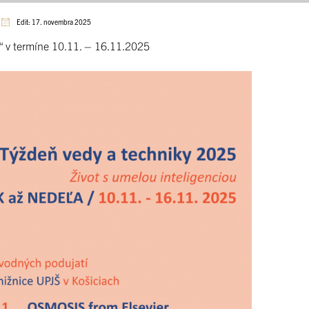
Edit: 17. novembra 2025
u“ v termíne 10.11. – 16.11.2025