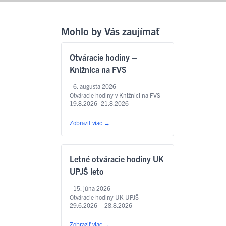
Mohlo by Vás zaujímať
Otváracie hodiny –
Knižnica na FVS
- 6. augusta 2026
Otváracie hodiny v Knižnici na FVS
19.8.2026 -21.8.2026
Zobraziť viac
→
Letné otváracie hodiny UK
UPJŠ leto
- 15. júna 2026
Otváracie hodiny UK UPJŠ
29.6.2026 – 28.8.2026
Zobraziť viac
→