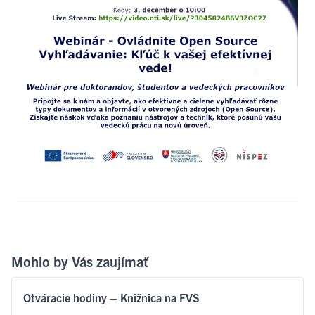
Mohlo by Vás zaujímať
Otváracie hodiny – Knižnica na FVS