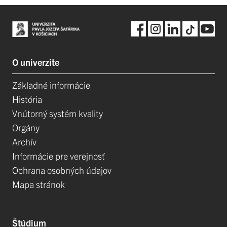
O univerzite
Základné informácie
História
Vnútorný systém kvality
Orgány
Archív
Informácie pre verejnosť
Ochrana osobných údajov
Mapa stránok
Štúdium