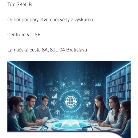
Tím SKeLIB
Odbor podpory otvorenej vedy a výskumu
Centrum VTI SR
Lamačská cesta 8A, 811 04 Bratislava