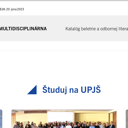
Edit: 20. júna 2023
MULTIDISCIPLINÁRNA
Katalóg beletrie a odbornej lite
Študuj na UPJŠ