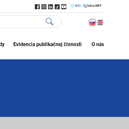
dy
Evidencia publikačnej činnosti
O nás