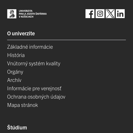
O univerzite
Základné informácie
História
Vnútorný systém kvality
Orgány
Archív
Informácie pre verejnosť
Ochrana osobných údajov
Mapa stránok
Štúdium