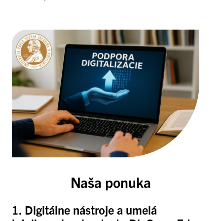
Naša ponuka
1.
Digitálne nástroje a umelá