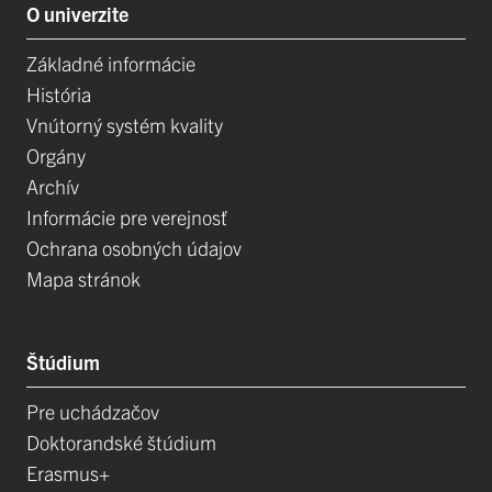
O univerzite
Základné informácie
História
Vnútorný systém kvality
Orgány
Archív
Informácie pre verejnosť
Ochrana osobných údajov
Mapa stránok
Štúdium
Pre uchádzačov
Doktorandské štúdium
Erasmus+