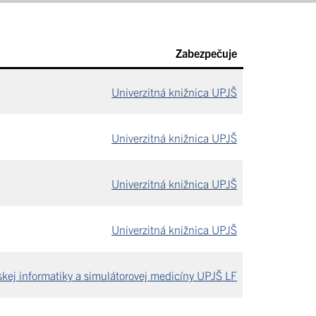
Zabezpečuje
Univerzitná knižnica UPJŠ
Univerzitná knižnica UPJŠ
Univerzitná knižnica UPJŠ
Univerzitná knižnica UPJŠ
skej informatiky a simulátorovej medicíny UPJŠ LF