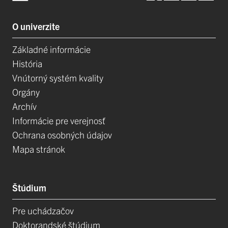
O univerzite
Základné informácie
História
Vnútorný systém kvality
Orgány
Archív
Informácie pre verejnosť
Ochrana osobných údajov
Mapa stránok
Štúdium
Pre uchádzačov
Doktorandské štúdium