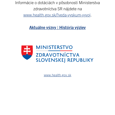
Informácie o dotáciách v pôsobnosti Ministerstva
zdravotníctva SR nájdete na
www.health.gov.sk/?veda-vyskum-vyvoj
.
Aktuálne výzvy | História výziev
www.health.gov.sk