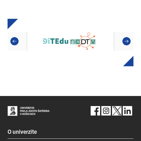
O univerzite