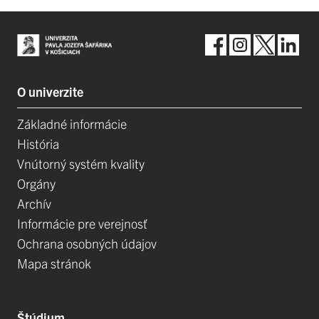
O univerzite
Základné informácie
História
Vnútorný systém kvality
Orgány
Archív
Informácie pre verejnosť
Ochrana osobných údajov
Mapa stránok
Štúdium