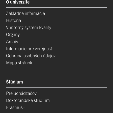
O univerzite
Základné informácie
História
Vnútorný systém kvality
Orgány
Archív
Informácie pre verejnosť
Ochrana osobných údajov
Mapa stránok
Štúdium
Pre uchádzačov
Doktorandské štúdium
Erasmus+