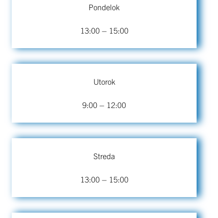
Pondelok
13:00 – 15:00
Utorok
9:00 – 12:00
Streda
13:00 – 15:00