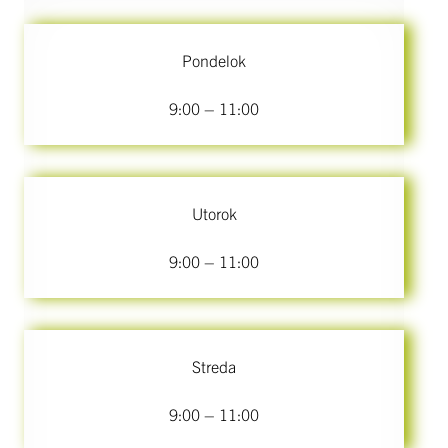
Pondelok
9:00 – 11:00
Utorok
9:00 – 11:00
Streda
9:00 – 11:00