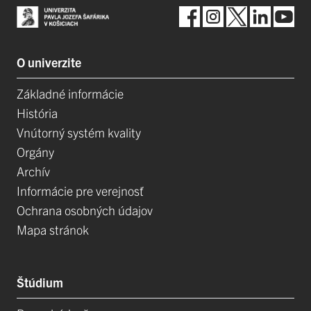
O univerzite
Základné informácie
História
Vnútorný systém kvality
Orgány
Archív
Informácie pre verejnosť
Ochrana osobných údajov
Mapa stránok
Štúdium