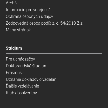
Archív
Informácie pre verejnosť
Ochrana osobných údajov
Zodpovedná osoba podľa z. č. 54/2019 Z.z.
Mapa stránok
Štúdium
Pre uchádzačov
Doktorandské štúdium
Erasmus+
Uznanie dokladov o vzdelaní
Ďalšie vzdelávanie
Klub absolventov