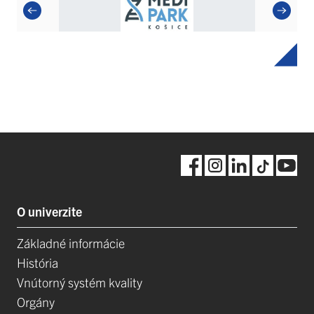
O univerzite
Základné informácie
História
Vnútorný systém kvality
Orgány