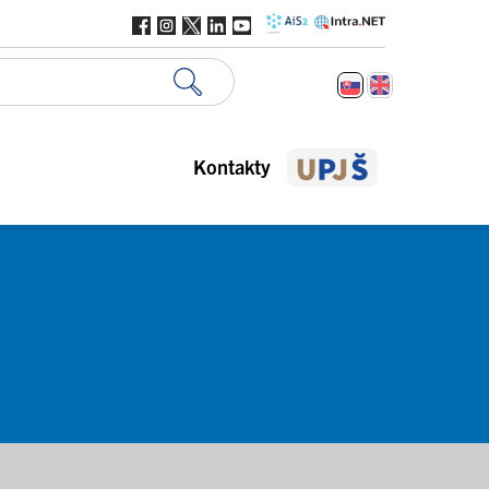
Kontakty