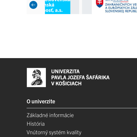
O univerzite
Základné informácie
História
Vnútorný systém kvality