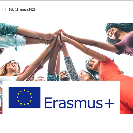
Edit: 18. marca 2026