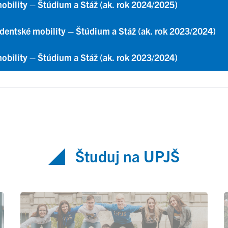
bility – Štúdium a Stáž (ak. rok 2024/2025)
dentské mobility – Štúdium a Stáž
(ak. rok 2023/2024)
obility – Štúdium a Stáž
(ak. rok 2023/2024)
Študuj na UPJŠ