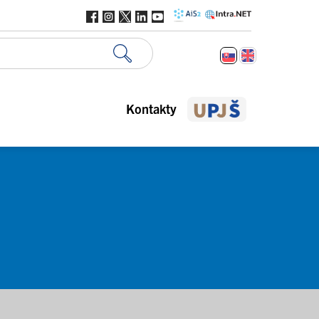
Kontakty