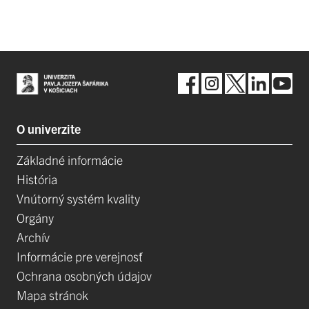
O univerzite
Základné informácie
História
Vnútorný systém kvality
Orgány
Archív
Informácie pre verejnosť
Ochrana osobných údajov
Mapa stránok