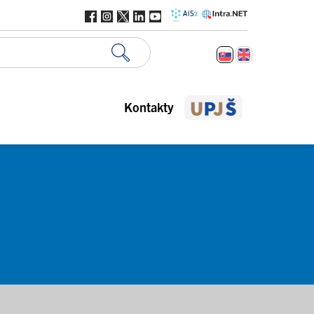
Kontakty