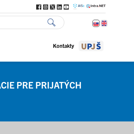
Kontakty
CIE PRE PRIJATÝCH