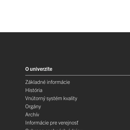
O univerzite
Základné informácie
História
Vnútorný systém kvality
Orgány
Archív
Informácie pre verejnosť