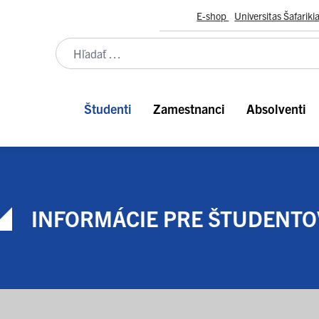
E-shop
Universitas Šafariki
Študenti
Zamestnanci
Absolventi
INFORMÁCIE PRE ŠTUDENTO