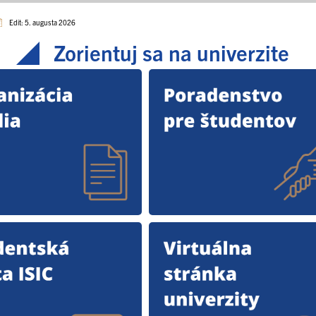
Edit: 5. augusta 2026
Zorientuj sa na univerzite