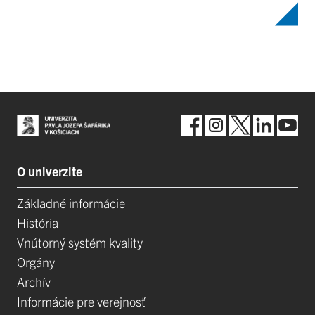
O univerzite
Základné informácie
História
Vnútorný systém kvality
Orgány
Archív
Informácie pre verejnosť