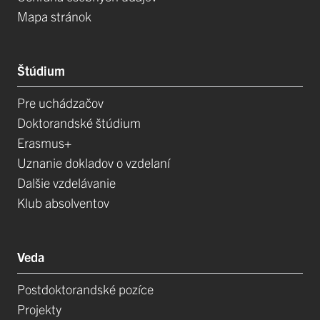
Mapa stránok
Štúdium
Pre uchádzačov
Doktorandské štúdium
Erasmus+
Uznanie dokladov o vzdelaní
Dalšie vzdelávanie
Klub absolventov
Veda
Postdoktorandské pozíce
Projekty