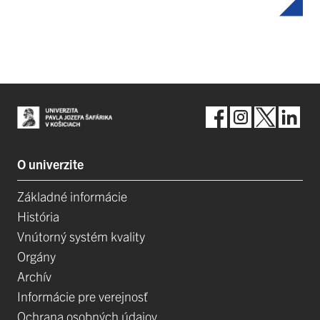
O univerzite
Základné informácie
História
Vnútorný systém kvality
Orgány
Archív
Informácie pre verejnosť
Ochrana osobných údajov