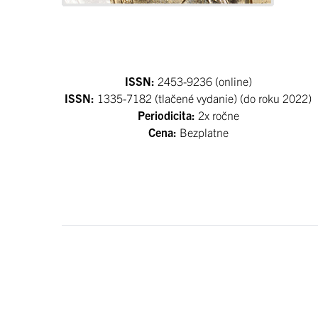
ISSN:
2453-9236 (online)
ISSN:
1335-7182 (tlačené vydanie) (do roku 2022)
Periodicita:
2x ročne
Cena:
Bezplatne