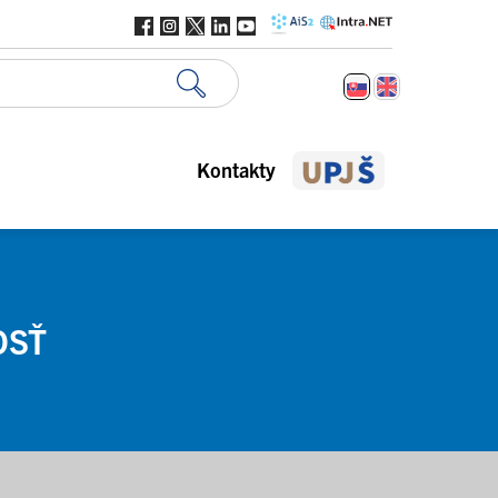
Kontakty
OSŤ