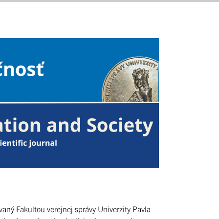
aný Fakultou verejnej správy Univerzity Pavla