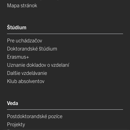
Mapa stránok
Štúdium
Pre uchádzačov
Doktorandské štúdium
Erasmus+
Uznanie dokladov o vzdelaní
Dalšie vzdelávanie
Klub absolventov
Veda
Postdoktorandské pozíce
Projekty