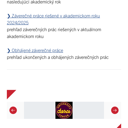
nasledujúci akademický rok
❯ Záverečné práce riešené v akademickom roku
2024/2025
prehľad záverečných prác riešených v aktuálnom
akademickom roku
❯ Obhájené záverečné práce
prehľad ukončených a obhájených záverečných prác