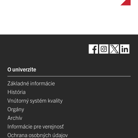
O univerzite
Základné informácie
História
Vnútorný systém kvality
Orgány
Archív
Informácie pre verejnosť
Ochrana osobných údajov