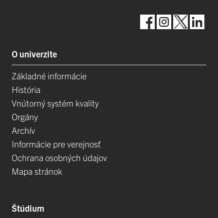
O univerzite
Základné informácie
História
Vnútorný systém kvality
Orgány
Archív
Informácie pre verejnosť
Ochrana osobných údajov
Mapa stránok
Štúdium