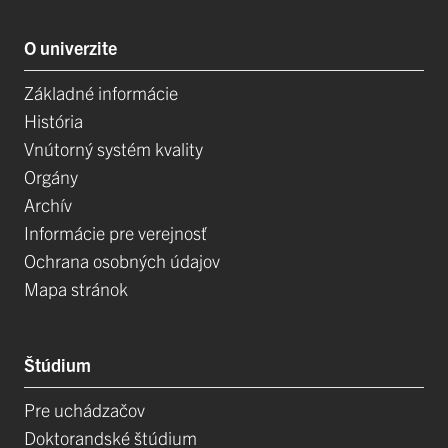
O univerzite
Základné informácie
História
Vnútorný systém kvality
Orgány
Archív
Informácie pre verejnosť
Ochrana osobných údajov
Mapa stránok
Štúdium
Pre uchádzačov
Doktorandské štúdium