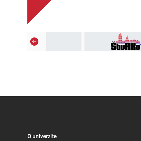
O univerzite