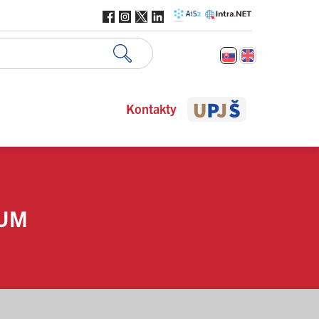
Kontakty
KUM