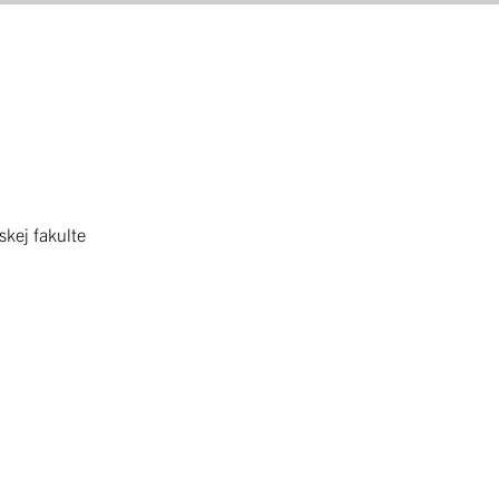
skej fakulte