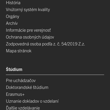
História
Vnútorný systém kvality
Orgány
Archív
Informácie pre verejnosť
Ochrana osobných údajov
Zodpovedná osoba podľa z. č. 54/2019 Z.z.
Mapa stránok
Štúdium
Pre uchádzačov
Doktorandské štúdium
Erasmus+
Uznanie dokladov o vzdelaní
Ďalšie vzdelávanie