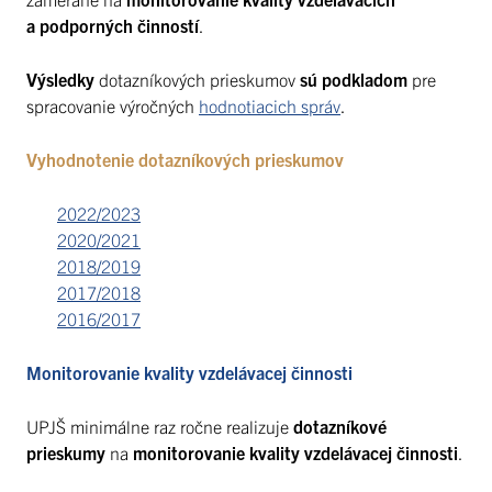
a podporných činností
.
Výsledky
dotazníkových prieskumov
sú podkladom
pre
spracovanie výročných
hodnotiacich správ
.
Vyhodnotenie dotazníkových prieskumov
2022/2023
2020/2021
2018/2019
2017/2018
2016/2017
Monitorovanie kvality vzdelávacej činnosti
UPJŠ minimálne raz ročne realizuje
dotazníkové
prieskumy
na
monitorovanie kvality vzdelávacej činnosti
.