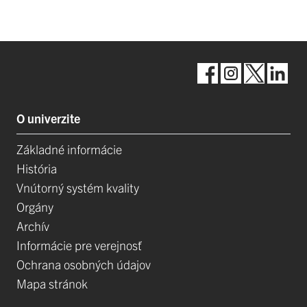
O univerzite
Základné informácie
História
Vnútorný systém kvality
Orgány
Archív
Informácie pre verejnosť
Ochrana osobných údajov
Mapa stránok