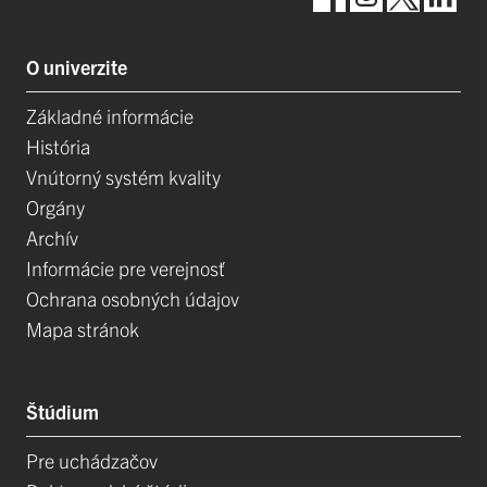
O univerzite
Základné informácie
História
Vnútorný systém kvality
Orgány
Archív
Informácie pre verejnosť
Ochrana osobných údajov
Mapa stránok
Štúdium
Pre uchádzačov