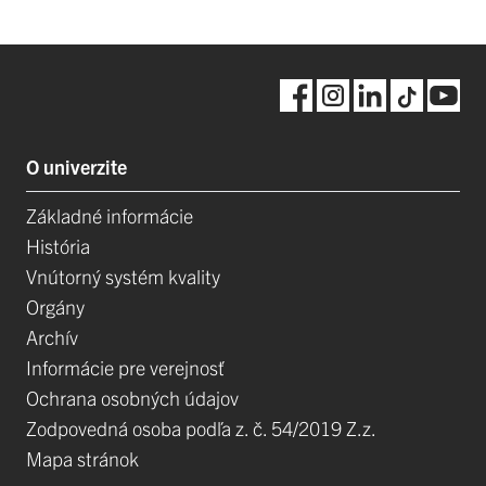
O univerzite
Základné informácie
História
Vnútorný systém kvality
Orgány
Archív
Informácie pre verejnosť
Ochrana osobných údajov
Zodpovedná osoba podľa z. č. 54/2019 Z.z.
Mapa stránok