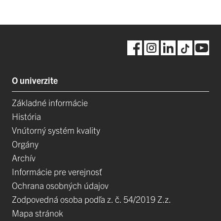
O univerzite
Základné informácie
História
Vnútorný systém kvality
Orgány
Archív
Informácie pre verejnosť
Ochrana osobných údajov
Zodpovedná osoba podľa z. č. 54/2019 Z.z.
Mapa stránok