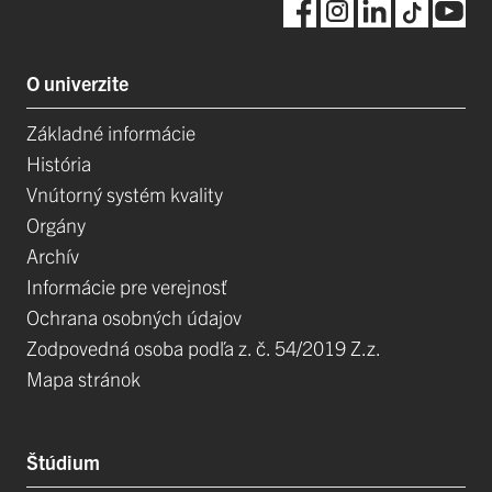
O univerzite
Základné informácie
História
Vnútorný systém kvality
Orgány
Archív
Informácie pre verejnosť
Ochrana osobných údajov
Zodpovedná osoba podľa z. č. 54/2019 Z.z.
Mapa stránok
Štúdium