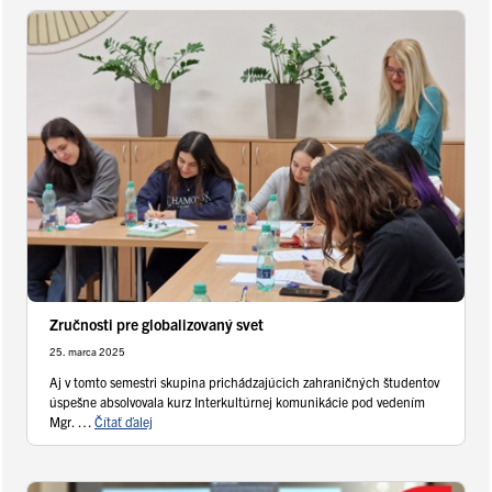
Zručnosti pre globalizovaný svet
25. marca 2025
Aj v tomto semestri skupina prichádzajúcich zahraničných študentov
úspešne absolvovala kurz Interkultúrnej komunikácie pod vedením
Mgr. …
Čítať ďalej