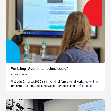
Workshop „Audit internacionalizácie“
6. marca 2025
V stredu 5. marca 2025 sa v hybridnej forme konal workshop v rámci
projektu Audit internacionalizácie, ktorého cieľom …
Čítať ďalej