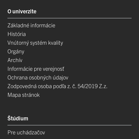
O univerzite
Základné informácie
História
Vnútorný systém kvality
Orgány
Archív
Informácie pre verejnosť
Ochrana osobných údajov
Zodpovedná osoba podľa z. č. 54/2019 Z.z.
Mapa stránok
Štúdium
Pre uchádzačov