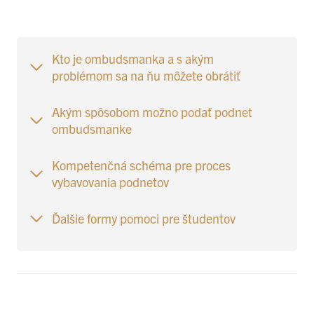
Kto je ombudsmanka a s akým
problémom sa na ňu môžete obrátiť
Akým spôsobom možno podať podnet
ombudsmanke
Kompetenčná schéma pre proces
vybavovania podnetov
Ďalšie formy pomoci pre študentov