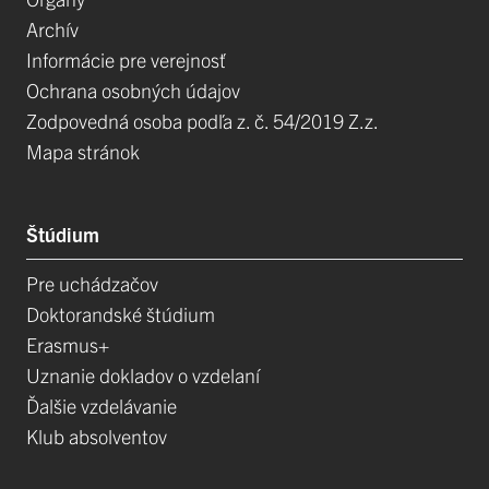
Archív
Informácie pre verejnosť
Ochrana osobných údajov
Zodpovedná osoba podľa z. č. 54/2019 Z.z.
Mapa stránok
Štúdium
Pre uchádzačov
Doktorandské štúdium
Erasmus+
Uznanie dokladov o vzdelaní
Ďalšie vzdelávanie
Klub absolventov