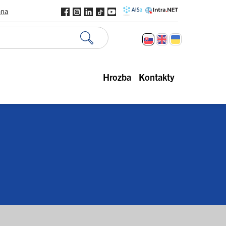
ana
Hrozba
Kontakty