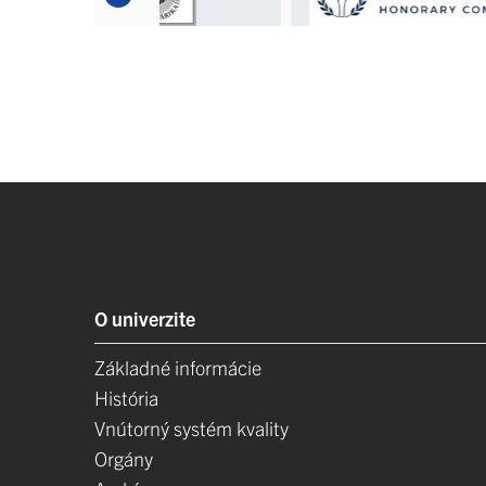
O univerzite
Základné informácie
História
Vnútorný systém kvality
Orgány