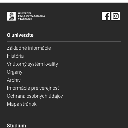
O univerzite
Základné informácie
História
Vnútorný systém kvality
Orgány
Archív
Informácie pre verejnosť
Ochrana osobných údajov
Mapa stránok
Štúdium