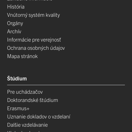
História
Vnútorný systém kvality
Orgány
Archív
Informácie pre verejnosť
Ochrana osobných údajov
Mapa stránok
Štúdium
Pre uchádzačov
Doktorandské štúdium
Erasmus+
Uznanie dokladov o vzdelaní
Dalšie vzdelávanie