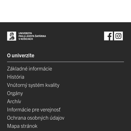
O univerzite
Základné informácie
História
Vnútorný systém kvality
Orgány
Archív
Informácie pre verejnosť
Ochrana osobných údajov
Mapa stránok