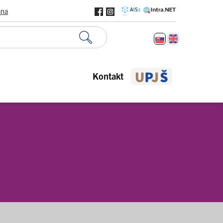
ana
Kontakt