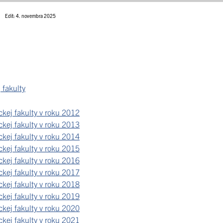
Edit: 4. novembra 2025
 fakulty
kej fakulty v roku 2012
kej fakulty v roku 2013
kej fakulty v roku 2014
kej fakulty v roku 2015
kej fakulty v roku 2016
kej fakulty v roku 2017
kej fakulty v roku 2018
kej fakulty v roku 2019
kej fakulty v roku 2020
kej fakulty v roku 2021