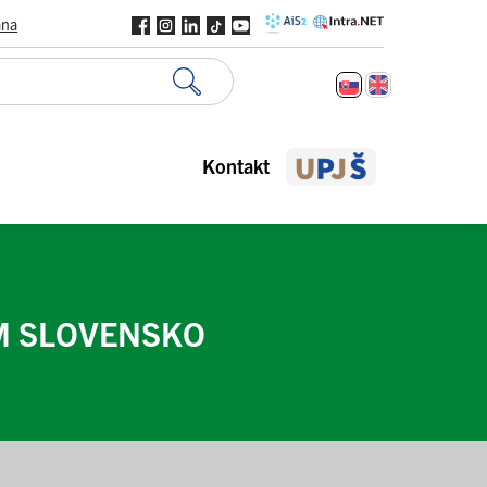
ana
Kontakt
M SLOVENSKO