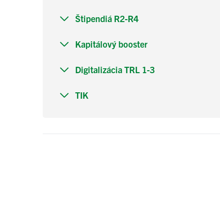
Štipendiá R2-R4
Kapitálový booster
Digitalizácia TRL 1-3
TIK