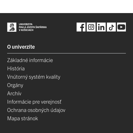
O univerzite
Základné informácie
História
Vnútorný systém kvality
Orgány
Archív
Informácie pre verejnosť
Ochrana osobných údajov
Mapa stránok