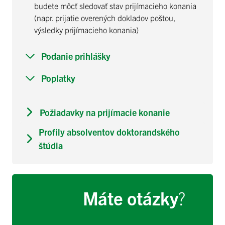
budete môcť sledovať stav prijímacieho konania
(napr. prijatie overených dokladov poštou,
výsledky prijímacieho konania)
Podanie prihlášky
Poplatky
Požiadavky na prijímacie konanie
Profily absolventov doktorandského
štúdia
Máte otázky
?