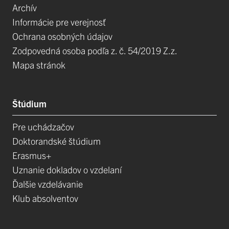
Archív
Informácie pre verejnosť
Ochrana osobných údajov
Zodpovedná osoba podľa z. č. 54/2019 Z.z.
Mapa stránok
Štúdium
Pre uchádzačov
Doktorandské štúdium
Erasmus+
Uznanie dokladov o vzdelaní
Ďalšie vzdelávanie
Klub absolventov