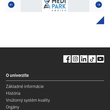
O univerzite
Základné informácie
História
Vnútorný systém kvality
Orgány