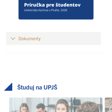
Dokumenty
Študuj na UPJŠ